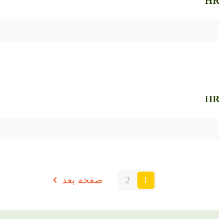
1
2
صفحه بعد