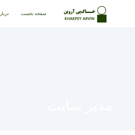
صفحه نخست
دربار
مدیر سایت