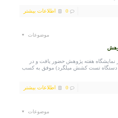
0
اطلاعات بیشتر
موضوعات
وهش
ال ۹۶ شرکت در نمایشگاه هفته پژوهش حضور یافت و در
( دستگاه تست کشش میلگرد) موفق به کسب
0
اطلاعات بیشتر
موضوعات