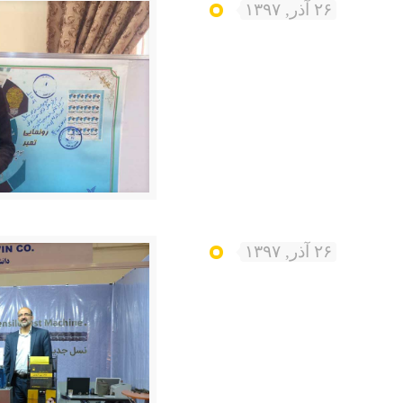
۲۶ آذر, ۱۳۹۷
۲۶ آذر, ۱۳۹۷