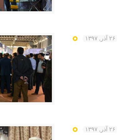
۲۶ آذر, ۱۳۹۷
۲۶ آذر, ۱۳۹۷