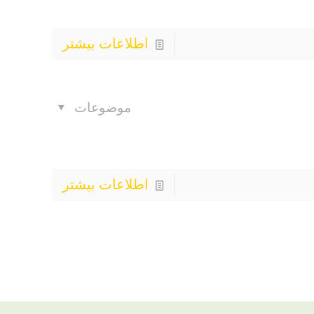
اطلاعات بیشتر
موضوعات
اطلاعات بیشتر