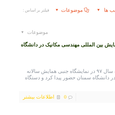
ب ها
موضوعات
فیلتر بر اساس :
موضوعات
یش بین المللی مهندسی مکانیک در دانشگاه
این شرکت در اردیبهشت ماه سال ۹۷ در نمایشگاه جنبی همایش سالانه
ر دانشگاه سمنان حضور پیدا کرد و دستگاه
0
اطلاعات بیشتر