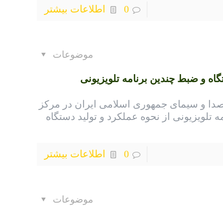
0
اطلاعات بیشتر
موضوعات
ه و ضبط چندین برنامه تلویزیونی
صدا و سیمای جمهوری اسلامی ایران در مرکز
 تلویزیونی از نحوه عملکرد و تولید دستگاه
0
اطلاعات بیشتر
موضوعات