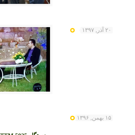
۲۰ آذر, ۱۳۹۷
۱۵ بهمن, ۱۳۹۶