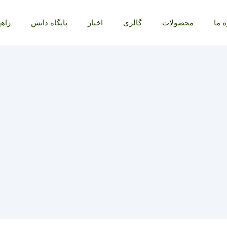
ه ما
محصولات
گالری
اخبار
پایگاه دانش
راهه