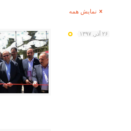
نمایش همه
۲۶ آذر, ۱۳۹۷