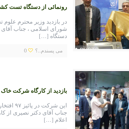
رونمائی از دستگاه تست کش
در بازدید وزیر محترم علوم 
دستگاه
[…]
0
می پسندم..؟
بازدید از کارگاه شرکت خاک 
این شرکت 
جناب آقای دکتر نصیری از کا
اعلام
[…]