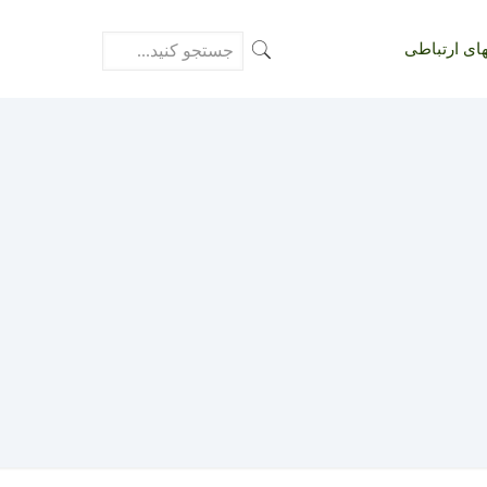
ای ارتباطی